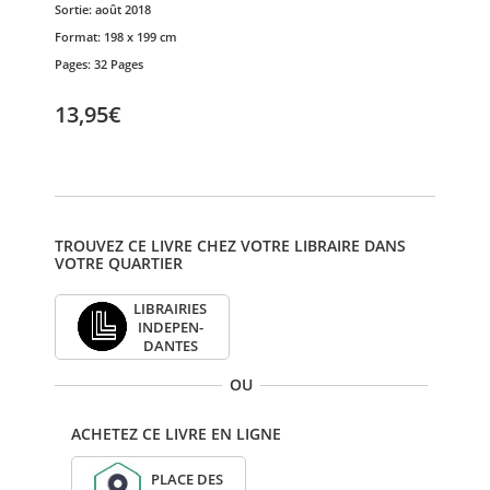
Sortie:
août 2018
Format:
198 x 199 cm
Pages:
32 Pages
13,95€
TROUVEZ CE LIVRE CHEZ VOTRE LIBRAIRE DANS
VOTRE QUARTIER
LIBRAI­RIES
INDE­PEN­
DANTES
OU
ACHETEZ CE LIVRE EN LIGNE
PLACE DES