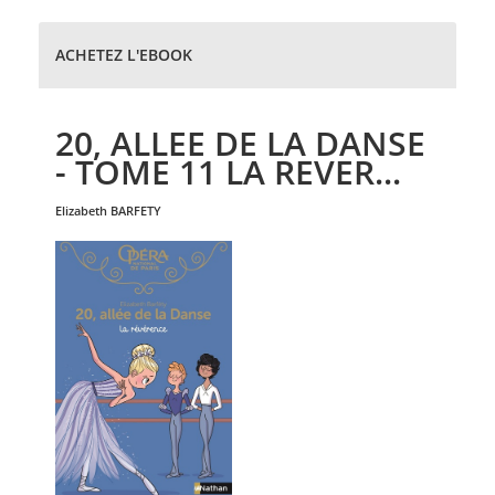
ACHETEZ L'EBOOK
20, ALLEE DE LA DANSE
- TOME 11 LA REVER...
elizabeth
BARFETY