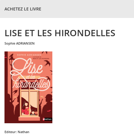
ACHETEZ LE LIVRE
LISE ET LES HIRONDELLES
sophie
ADRIANSEN
Editeur:
Nathan