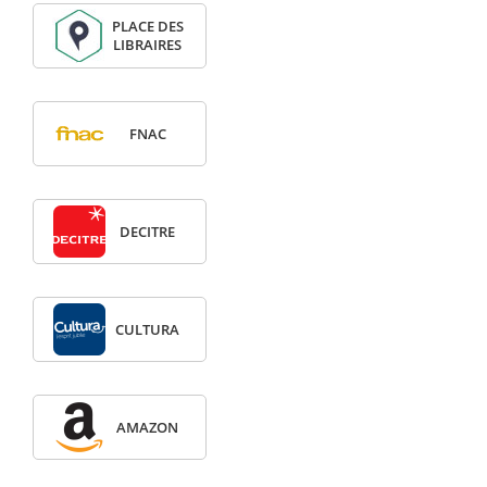
PLACE DES
LIBRAIRES
FNAC
DECITRE
CULTURA
AMAZON