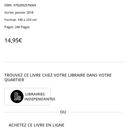
ISBN:
9782092576069
Sortie:
janvier 2018
Format:
140 x 210 cm
Pages:
240 Pages
14,95€
TROUVEZ CE LIVRE CHEZ VOTRE LIBRAIRE DANS VOTRE
QUARTIER
LIBRAIRIES
INDEPENDANTES
OU
ACHETEZ CE LIVRE EN LIGNE