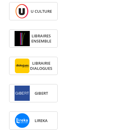
U CULTURE
LIBRAIRES
ENSEMBLE
LIBRAIRIE
DIALOGUES
GIBERT
LIREKA