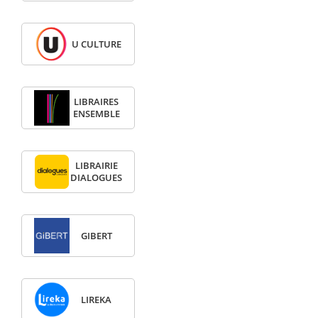
U CULTURE
LIBRAIRES
ENSEMBLE
LIBRAIRIE
DIALOGUES
GIBERT
LIREKA