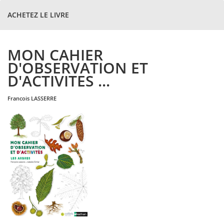
ACHETEZ LE LIVRE
MON CAHIER
D'OBSERVATION ET
D'ACTIVITES ...
francois
LASSERRE