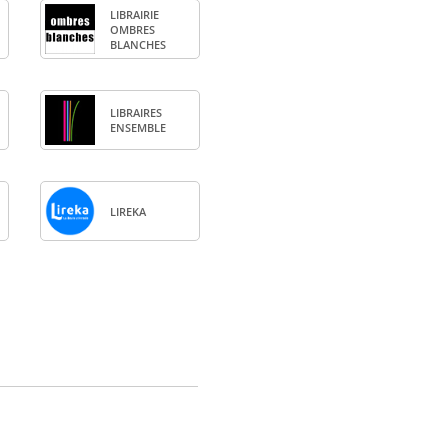
LIBRAI­RIE
OMBRES
BLANCHES
LIBRAIRES
ENSEMBLE
LIREKA