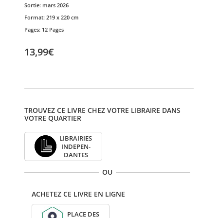
Sortie:
mars 2026
Format:
219 x 220 cm
Pages:
12 Pages
13,99€
TROUVEZ CE LIVRE CHEZ VOTRE LIBRAIRE DANS
VOTRE QUARTIER
LIBRAI­RIES
INDE­PEN­
DANTES
OU
ACHETEZ CE LIVRE EN LIGNE
PLACE DES