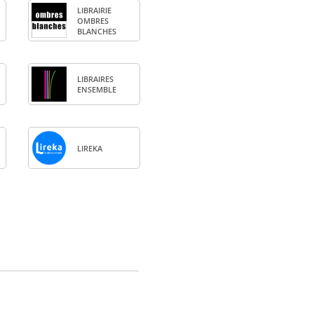
LIBRAI­RIE
OMBRES
BLANCHES
LIBRAIRES
ENSEMBLE
LIREKA