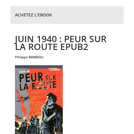
ACHETEZ L'EBOOK
JUIN 1940 : PEUR SUR
LA ROUTE EPUB2
philippe
BARBEAU