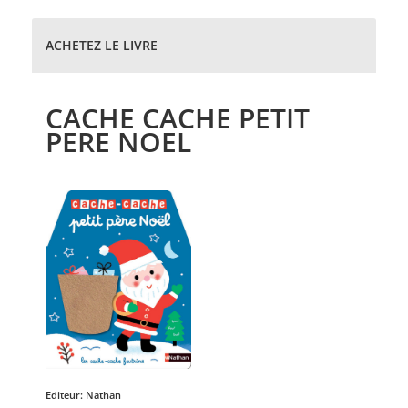
ACHETEZ LE LIVRE
CACHE CACHE PETIT
PERE NOEL
Editeur:
Nathan