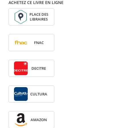
ACHETEZ CE LIVRE EN LIGNE
PLACE DES
LIBRAIRES
FNAC
DECITRE
CULTURA
AMAZON