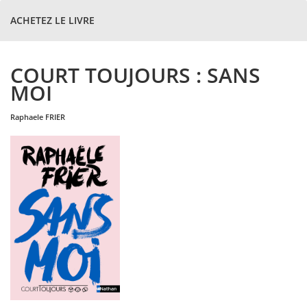
ACHETEZ LE LIVRE
COURT TOUJOURS : SANS
MOI
raphaele
FRIER