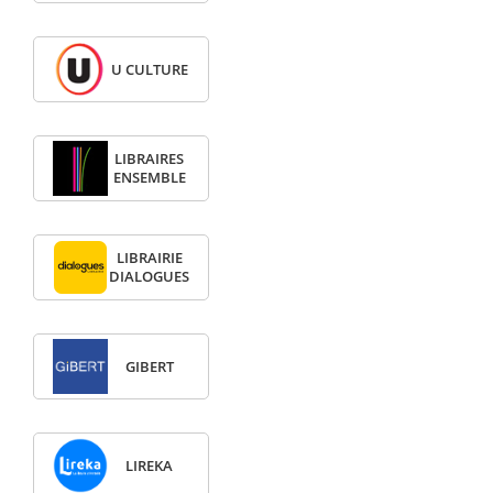
U CULTURE
LIBRAIRES
ENSEMBLE
LIBRAIRIE
DIALOGUES
GIBERT
LIREKA