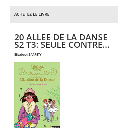
ACHETEZ LE LIVRE
20 ALLEE DE LA DANSE
S2 T3: SEULE CONTRE...
elizabeth
BARFETY