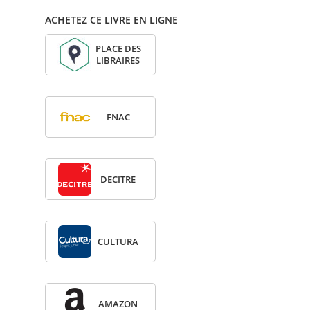
ACHETEZ CE LIVRE EN LIGNE
PLACE DES
LIBRAIRES
FNAC
DECITRE
CULTURA
AMA­ZON