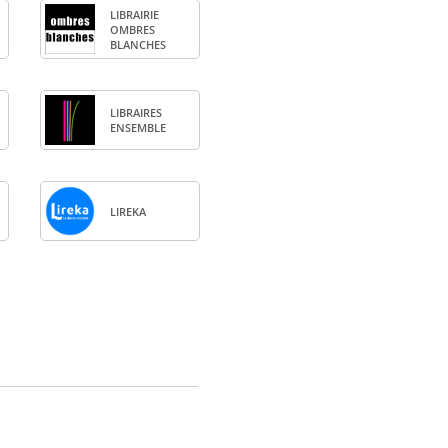
LIBRAI­RIE
OMBRES
BLANCHES
LIBRAIRES
ENSEMBLE
LIREKA