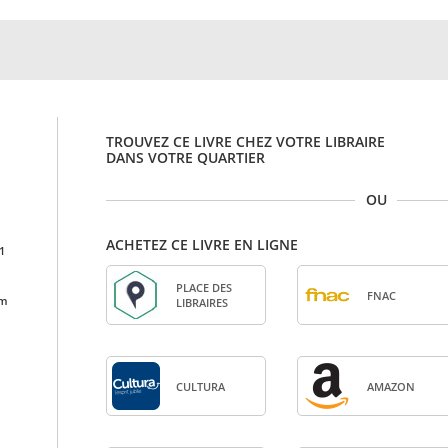
TROUVEZ CE LIVRE CHEZ VOTRE LIBRAIRE
DANS VOTRE QUARTIER
OU
ACHETEZ CE LIVRE EN LIGNE
1
PLACE DES
FNAC
cm
LIBRAIRES
CULTURA
AMA­ZON