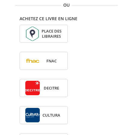
OU
ACHETEZ CE LIVRE EN LIGNE
PLACE DES
LIBRAIRES
FNAC
DECITRE
CULTURA