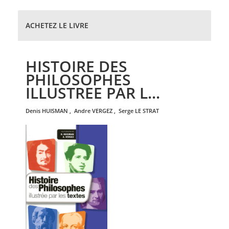
ACHETEZ LE LIVRE
HISTOIRE DES
PHILOSOPHES
ILLUSTREE PAR L...
denis
HUISMAN
,
andre
VERGEZ
,
serge
LE STRAT