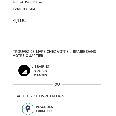
Format:
152 x 152 cm
Pages:
188 Pages
4,10€
TROUVEZ CE LIVRE CHEZ VOTRE LIBRAIRE DANS
VOTRE QUARTIER
LIBRAI­RIES
INDE­PEN­
DANTES
OU
ACHETEZ CE LIVRE EN LIGNE
PLACE DES
LIBRAIRES