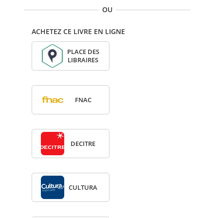
OU
ACHETEZ CE LIVRE EN LIGNE
PLACE DES
LIBRAIRES
FNAC
DECITRE
CULTURA