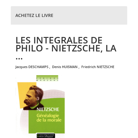
ACHETEZ LE LIVRE
LES INTEGRALES DE
PHILO - NIETZSCHE, LA
...
jacques
DESCHAMPS
,
denis
HUISMAN
,
friedrich
NIETZSCHE