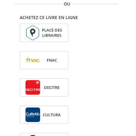
OU
ACHETEZ CE LIVRE EN LIGNE
PLACE DES
LIBRAIRES
FNAC
DECITRE
CULTURA