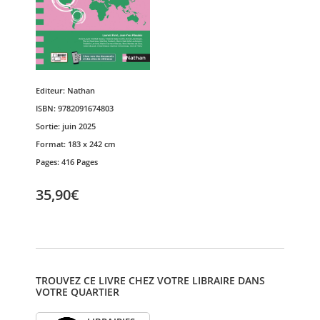
Editeur:
Nathan
ISBN:
9782091674803
Sortie:
juin 2025
Format:
183 x 242 cm
Pages:
416 Pages
35,90€
TROUVEZ CE LIVRE CHEZ VOTRE LIBRAIRE DANS
VOTRE QUARTIER