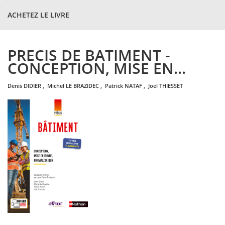
ACHETEZ LE LIVRE
PRECIS DE BATIMENT -
CONCEPTION, MISE EN...
denis
DIDIER
,
michel
LE BRAZIDEC
,
patrick
NATAF
,
joel
THIESSET