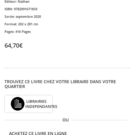
Editeur:
Nathan
ISBN:
9782091671833
Sortie:
septembre 2020
Format:
202 x 281 cm
Pages:
416 Pages
64,70€
TROUVEZ CE LIVRE CHEZ VOTRE LIBRAIRE DANS VOTRE
QUARTIER
LIBRAIRIES
INDEPENDANTES
OU
ACHETEZ CE LIVRE EN LIGNE