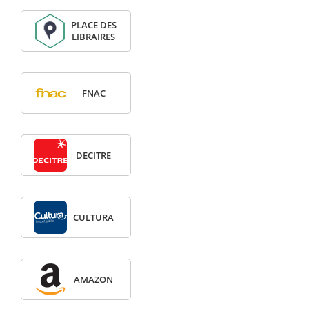
PLACE DES
LIBRAIRES
FNAC
DECITRE
CULTURA
AMAZON