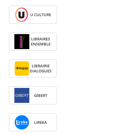
U CULTURE
LIBRAIRES
ENSEMBLE
LIBRAIRIE
DIALOGUES
GIBERT
LIREKA