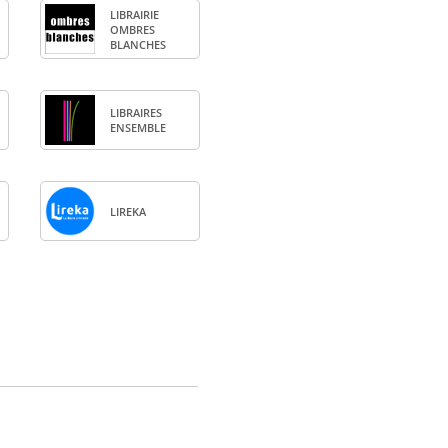
LIBRAI­RIE
OMBRES
BLANCHES
LIBRAIRES
ENSEMBLE
LIREKA