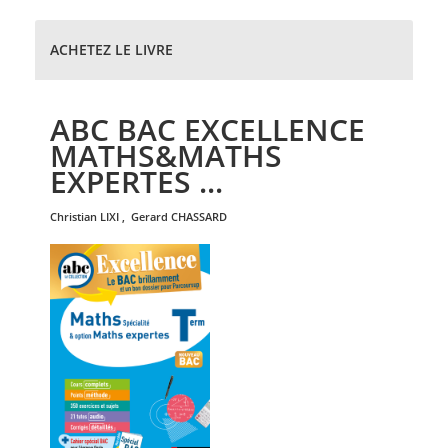
ACHETEZ LE LIVRE
ABC BAC EXCELLENCE
MATHS&MATHS
EXPERTES ...
christian
LIXI
,
gerard
CHASSARD