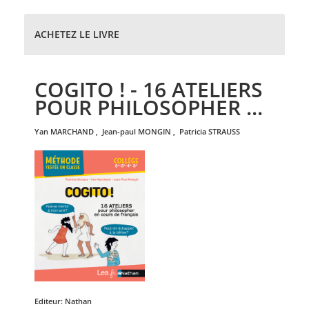
ACHETEZ LE LIVRE
COGITO ! - 16 ATELIERS
POUR PHILOSOPHER ...
yan
MARCHAND
,
jean-paul
MONGIN
,
patricia
STRAUSS
Editeur:
Nathan