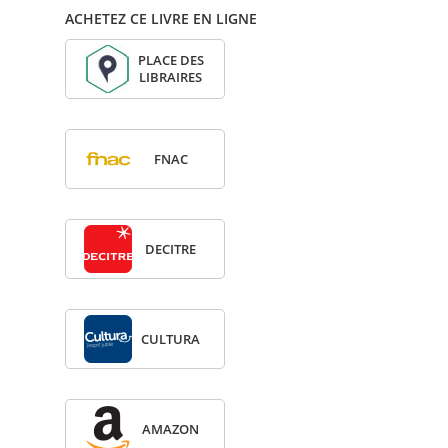
ACHETEZ CE LIVRE EN LIGNE
PLACE DES
LIBRAIRES
FNAC
DECITRE
CULTURA
AMA­ZON