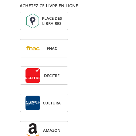
ACHETEZ CE LIVRE EN LIGNE
PLACE DES
LIBRAIRES
FNAC
DECITRE
CULTURA
AMA­ZON