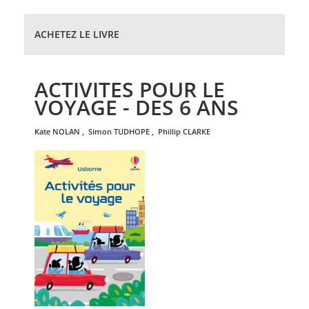
ACHETEZ LE LIVRE
ACTIVITES POUR LE
VOYAGE - DES 6 ANS
kate
NOLAN
,
simon
TUDHOPE
,
phillip
CLARKE