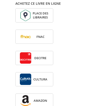
ACHETEZ CE LIVRE EN LIGNE
PLACE DES
LIBRAIRES
FNAC
DECITRE
CULTURA
AMA­ZON