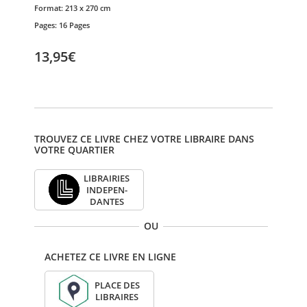
Format:
213 x 270 cm
Pages:
16 Pages
13,95€
TROUVEZ CE LIVRE CHEZ VOTRE LIBRAIRE DANS
VOTRE QUARTIER
LIBRAI­RIES
INDE­PEN­
DANTES
OU
ACHETEZ CE LIVRE EN LIGNE
PLACE DES
LIBRAIRES