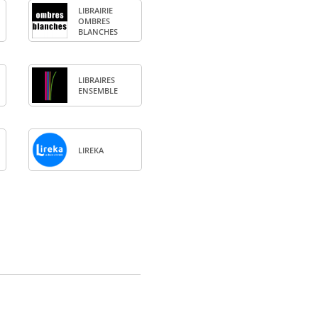
LIBRAI­RIE
OMBRES
BLANCHES
LIBRAIRES
ENSEMBLE
LIREKA