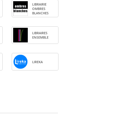
LIBRAI­RIE
OMBRES
BLANCHES
LIBRAIRES
ENSEMBLE
LIREKA